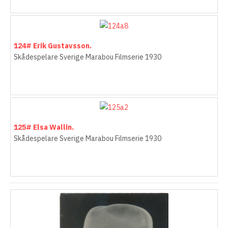
124# Erik Gustavsson.
Skådespelare Sverige Marabou Filmserie 1930
125# Elsa Wallin.
Skådespelare Sverige Marabou Filmserie 1930