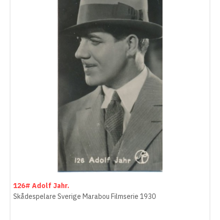
126# Adolf Jahr.
Skådespelare Sverige Marabou Filmserie 1930