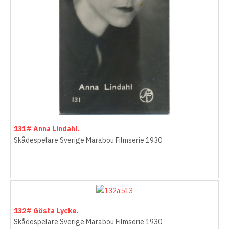
131# Anna Lindahl.
Skådespelare Sverige Marabou Filmserie 1930
132# Gösta Lycke.
Skådespelare Sverige Marabou Filmserie 1930