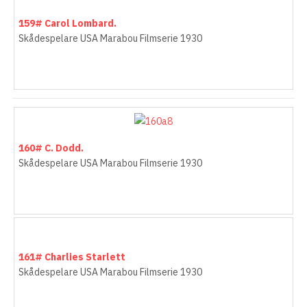
159# Carol Lombard.
Skådespelare USA Marabou Filmserie 1930
160# C. Dodd.
Skådespelare USA Marabou Filmserie 1930