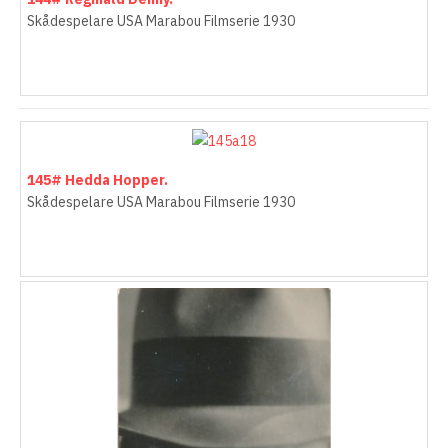
Skådespelare USA Marabou Filmserie 1930
145# Hedda Hopper.
Skådespelare USA Marabou Filmserie 1930