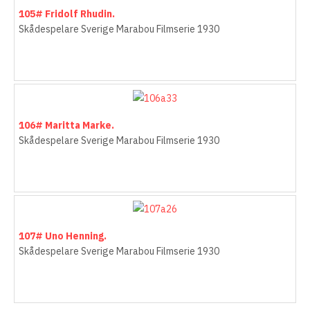
105# Fridolf Rhudin.
Skådespelare Sverige Marabou Filmserie 1930
106# Maritta Marke.
Skådespelare Sverige Marabou Filmserie 1930
107# Uno Henning.
Skådespelare Sverige Marabou Filmserie 1930