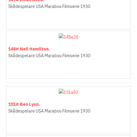
Skådespelare USA Marabou Filmserie 1930
148# Neil Hamilton.
Skådespelare USA Marabou Filmserie 1930
151# Ben Lyon.
Skådespelare USA Marabou Filmserie 1930