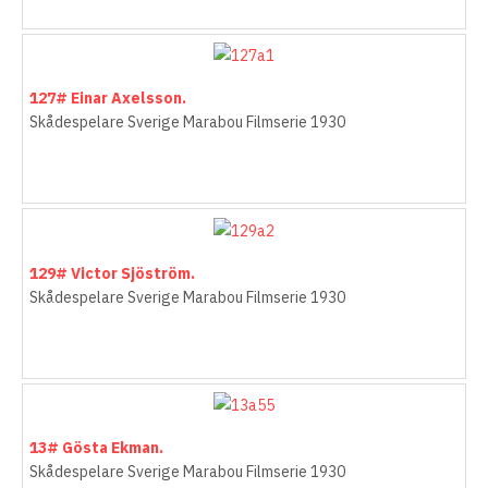
127# Einar Axelsson.
Skådespelare Sverige Marabou Filmserie 1930
129# Victor Sjöström.
Skådespelare Sverige Marabou Filmserie 1930
13# Gösta Ekman.
Skådespelare Sverige Marabou Filmserie 1930