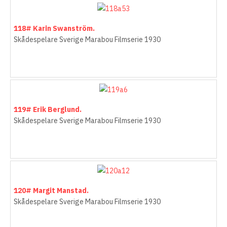
118# Karin Swanström.
Skådespelare Sverige Marabou Filmserie 1930
119# Erik Berglund.
Skådespelare Sverige Marabou Filmserie 1930
120# Margit Manstad.
Skådespelare Sverige Marabou Filmserie 1930