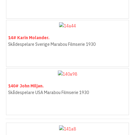
14# Karin Molander.
Skådespelare Sverige Marabou Filmserie 1930
140# John Miljan.
Skådespelare USA Marabou Filmserie 1930