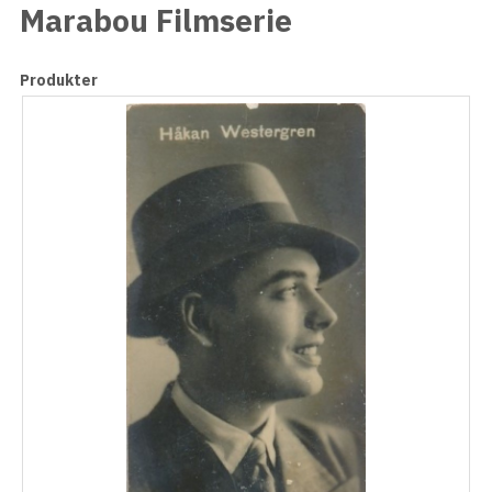
Marabou Filmserie
Produkter