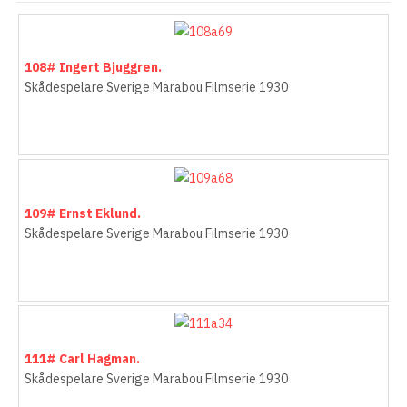
108# Ingert Bjuggren.
Skådespelare Sverige Marabou Filmserie 1930
109# Ernst Eklund.
Skådespelare Sverige Marabou Filmserie 1930
111# Carl Hagman.
Skådespelare Sverige Marabou Filmserie 1930