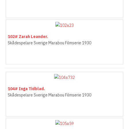
102# Zarah Leander.
Skådespelare Sverige Marabou Filmserie 1930
104# Inga Tidblad.
Skådespelare Sverige Marabou Filmserie 1930