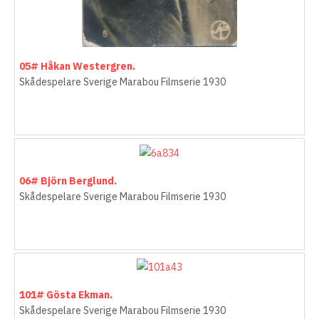
05# Håkan Westergren.
Skådespelare Sverige Marabou Filmserie 1930
06# Björn Berglund.
Skådespelare Sverige Marabou Filmserie 1930
101# Gösta Ekman.
Skådespelare Sverige Marabou Filmserie 1930