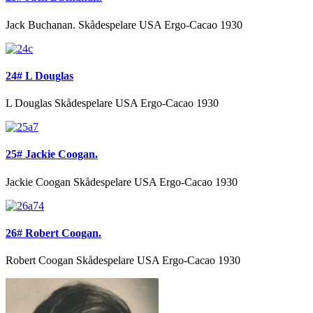
Jack Buchanan. Skådespelare USA Ergo-Cacao 1930
24# L Douglas
L Douglas Skådespelare USA Ergo-Cacao 1930
25# Jackie Coogan.
Jackie Coogan Skådespelare USA Ergo-Cacao 1930
26# Robert Coogan.
Robert Coogan Skådespelare USA Ergo-Cacao 1930