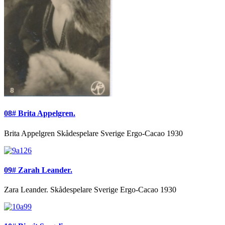
08# Brita Appelgren.
Brita Appelgren Skådespelare Sverige Ergo-Cacao 1930
09# Zarah Leander.
Zara Leander. Skådespelare Sverige Ergo-Cacao 1930