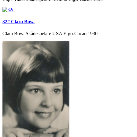
32# Clara Bow.
Clara Bow. Skådespelare USA Ergo-Cacao 1930