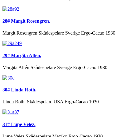
28# Margit Rosengren.
Margit Rosengren Skådespelare Sverige Ergo-Cacao 1930
29# Margita Alfén.
Margita Alfén Skådespelare Sverige Ergo-Cacao 1930
30# Linda Roth.
Linda Roth. Skådespelare USA Ergo-Cacao 1930
31# Lupe Velez.
Lupe Valez Skådespelare Mexiko Ergo-Cacao 1930