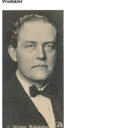
Produkter