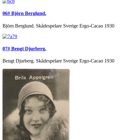
06# Björn Berglund.
Björn Berglund. Skådespelare Sverige Ergo-Cacao 1930
07# Bengt Djurberg.
Bengt Djurberg. Skådespelare Sverige Ergo-Cacao 1930