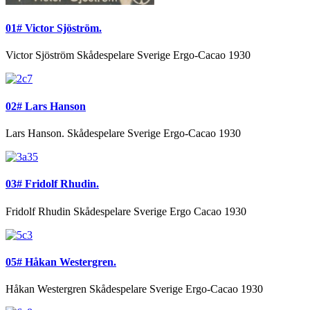
01# Victor Sjöström.
Victor Sjöström Skådespelare Sverige Ergo-Cacao 1930
02# Lars Hanson
Lars Hanson. Skådespelare Sverige Ergo-Cacao 1930
03# Fridolf Rhudin.
Fridolf Rhudin Skådespelare Sverige Ergo Cacao 1930
05# Håkan Westergren.
Håkan Westergren Skådespelare Sverige Ergo-Cacao 1930