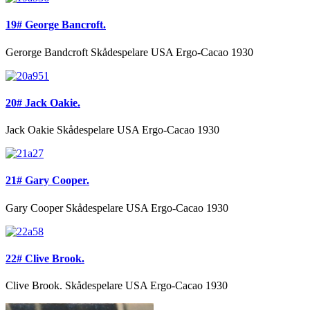
19# George Bancroft.
Gerorge Bandcroft Skådespelare USA Ergo-Cacao 1930
20# Jack Oakie.
Jack Oakie Skådespelare USA Ergo-Cacao 1930
21# Gary Cooper.
Gary Cooper Skådespelare USA Ergo-Cacao 1930
22# Clive Brook.
Clive Brook. Skådespelare USA Ergo-Cacao 1930