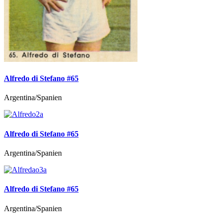
Alfredo di Stefano #65
Argentina/Spanien
Alfredo di Stefano #65
Argentina/Spanien
Alfredo di Stefano #65
Argentina/Spanien