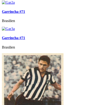
Garrincha #71
Brasilien
Garrincha #71
Brasilien