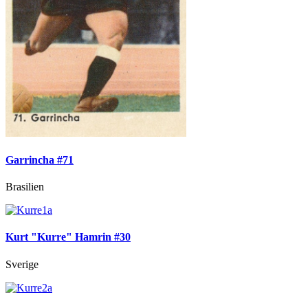
Garrincha #71
Brasilien
Kurt "Kurre" Hamrin #30
Sverige