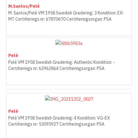
M.Santos/Pelé
M. Santos/Pelé VM 1958 Swedish Gradering: 3 Kondition: EX-
MT Certifierings nr: 67870670 Certifieringsorgan: PSA
Pelé
Pelé VM 1958 Swedish Gradering: Authentic Kondition: -
Certifierings nr: 62962864 Certifieringsorgan: PSA
Pelé
Pelé VM 1958 Swedish Gradering: 4 Kondition: VG-EX
Certifierings nr: 53095927 Certifieringsorgan: PSA