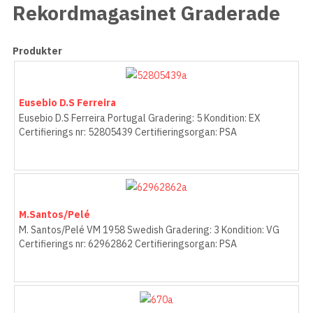
Rekordmagasinet Graderade
Produkter
Eusebio D.S Ferreira
Eusebio D.S Ferreira Portugal Gradering: 5 Kondition: EX
Certifierings nr: 52805439 Certifieringsorgan: PSA
M.Santos/Pelé
M. Santos/Pelé VM 1958 Swedish Gradering: 3 Kondition: VG
Certifierings nr: 62962862 Certifieringsorgan: PSA