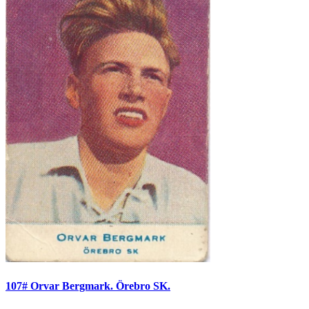
107# Orvar Bergmark. Örebro SK.